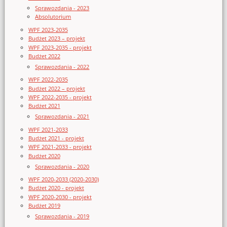
Sprawozdania - 2023
Absolutorium
WPF 2023-2035
Budżet 2023 – projekt
WPF 2023-2035 - projekt
Budżet 2022
Sprawozdania - 2022
WPF 2022-2035
Budżet 2022 – projekt
WPF 2022-2035 - projekt
Budżet 2021
Sprawozdania - 2021
WPF 2021-2033
Budżet 2021 - projekt
WPF 2021-2033 - projekt
Budżet 2020
Sprawozdania - 2020
WPF 2020-2033 (2020-2030)
Budżet 2020 - projekt
WPF 2020-2030 - projekt
Budżet 2019
Sprawozdania - 2019