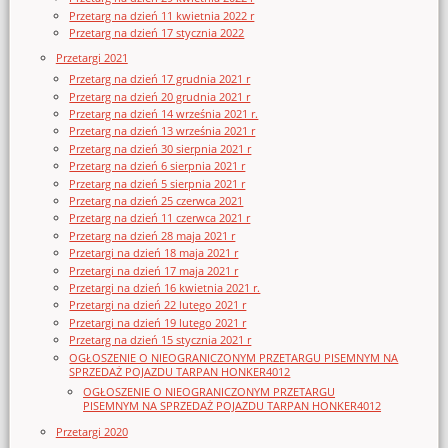
Przetarg na dzień 11 kwietnia 2022 r
Przetarg na dzień 17 stycznia 2022
Przetargi 2021
Przetarg na dzień 17 grudnia 2021 r
Przetarg na dzień 20 grudnia 2021 r
Przetarg na dzień 14 września 2021 r.
Przetarg na dzień 13 września 2021 r
Przetarg na dzień 30 sierpnia 2021 r
Przetarg na dzień 6 sierpnia 2021 r
Przetarg na dzień 5 sierpnia 2021 r
Przetarg na dzień 25 czerwca 2021
Przetarg na dzień 11 czerwca 2021 r
Przetarg na dzień 28 maja 2021 r
Przetargi na dzień 18 maja 2021 r
Przetargi na dzień 17 maja 2021 r
Przetargi na dzień 16 kwietnia 2021 r.
Przetargi na dzień 22 lutego 2021 r
Przetargi na dzień 19 lutego 2021 r
Przetarg na dzień 15 stycznia 2021 r
OGŁOSZENIE O NIEOGRANICZONYM PRZETARGU PISEMNYM NA
SPRZEDAŻ POJAZDU TARPAN HONKER4012
OGŁOSZENIE O NIEOGRANICZONYM PRZETARGU
PISEMNYM NA SPRZEDAŻ POJAZDU TARPAN HONKER4012
Przetargi 2020