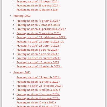
Przetargi na dzień 14 lutego 2024 r
Przetarg na dzień 28 czerwca 2024 r
Przetarg na dzień 12 sierpnia 2024
Przetargi 2023
Przetarg na dzień 15 grudnia 2023 r
Przetarg na dzień 6 listopada 2023 r
Przetarg na dzień 30 października 2023 r
Przetarg na dzień 29 września 2023 r
Przetargi na dzień 27 października 2023 r
Przetargi na dzień 29 sierpnia 2023 rok
Przetargi na dzień 28 sierpnia 2023 r
Przetarg na dzień 8 sierpnia 2023 r.
Przetarg na dzień 2 sierpnia 2023 r.
Przetargi na dzień 27 czerwca 2023 r
Przetargi na dzień 16 czerwca 2023
Przetargi na dzień 14 kwietnia 2023 r.
Przetargi 2022
Przetargi na dzień 27 grudnia 2022 r
Przetarg na dzień 16 grudnia 2022 r
Przetargi na dzień 21 listopada 2022 r.
Przetarg na dzień 19 sierpnia 2022 r
Przetarg na dzień 13 czerwca 2022r.
Przetarg na dzień 10 czerwca 2022 r
Przetarg na dzień 10 maja 2022 r
Przetarg na dzień 29 kwietnia 2022 r