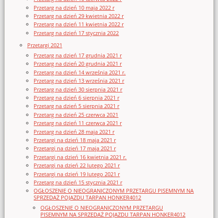
Przetarg na dzień 10 maja 2022 r
Przetarg na dzień 29 kwietnia 2022 r
Przetarg na dzień 11 kwietnia 2022 r
Przetarg na dzień 17 stycznia 2022
Przetargi 2021
Przetarg na dzień 17 grudnia 2021 r
Przetarg na dzień 20 grudnia 2021 r
Przetarg na dzień 14 września 2021 r.
Przetarg na dzień 13 września 2021 r
Przetarg na dzień 30 sierpnia 2021 r
Przetarg na dzień 6 sierpnia 2021 r
Przetarg na dzień 5 sierpnia 2021 r
Przetarg na dzień 25 czerwca 2021
Przetarg na dzień 11 czerwca 2021 r
Przetarg na dzień 28 maja 2021 r
Przetargi na dzień 18 maja 2021 r
Przetargi na dzień 17 maja 2021 r
Przetargi na dzień 16 kwietnia 2021 r.
Przetargi na dzień 22 lutego 2021 r
Przetargi na dzień 19 lutego 2021 r
Przetarg na dzień 15 stycznia 2021 r
OGŁOSZENIE O NIEOGRANICZONYM PRZETARGU PISEMNYM NA
SPRZEDAŻ POJAZDU TARPAN HONKER4012
OGŁOSZENIE O NIEOGRANICZONYM PRZETARGU
PISEMNYM NA SPRZEDAŻ POJAZDU TARPAN HONKER4012