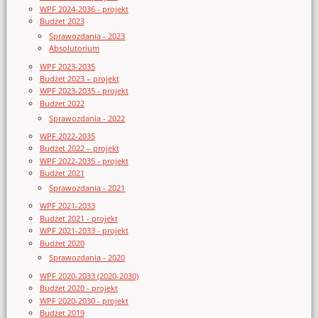
WPF 2024-2036 - projekt
Budżet 2023
Sprawozdania - 2023
Absolutorium
WPF 2023-2035
Budżet 2023 – projekt
WPF 2023-2035 - projekt
Budżet 2022
Sprawozdania - 2022
WPF 2022-2035
Budżet 2022 – projekt
WPF 2022-2035 - projekt
Budżet 2021
Sprawozdania - 2021
WPF 2021-2033
Budżet 2021 - projekt
WPF 2021-2033 - projekt
Budżet 2020
Sprawozdania - 2020
WPF 2020-2033 (2020-2030)
Budżet 2020 - projekt
WPF 2020-2030 - projekt
Budżet 2019