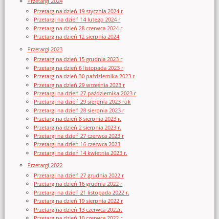
Przetargi 2024
Przetarg na dzień 19 stycznia 2024 r
Przetargi na dzień 14 lutego 2024 r
Przetarg na dzień 28 czerwca 2024 r
Przetarg na dzień 12 sierpnia 2024
Przetargi 2023
Przetarg na dzień 15 grudnia 2023 r
Przetarg na dzień 6 listopada 2023 r
Przetarg na dzień 30 października 2023 r
Przetarg na dzień 29 września 2023 r
Przetargi na dzień 27 października 2023 r
Przetargi na dzień 29 sierpnia 2023 rok
Przetargi na dzień 28 sierpnia 2023 r
Przetarg na dzień 8 sierpnia 2023 r.
Przetarg na dzień 2 sierpnia 2023 r.
Przetargi na dzień 27 czerwca 2023 r
Przetargi na dzień 16 czerwca 2023
Przetargi na dzień 14 kwietnia 2023 r.
Przetargi 2022
Przetargi na dzień 27 grudnia 2022 r
Przetarg na dzień 16 grudnia 2022 r
Przetargi na dzień 21 listopada 2022 r.
Przetarg na dzień 19 sierpnia 2022 r
Przetarg na dzień 13 czerwca 2022r.
Przetarg na dzień 10 czerwca 2022 r