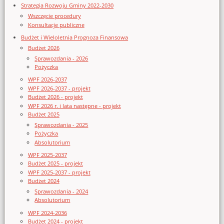
Strategia Rozwoju Gminy 2022-2030
Wszczęcie procedury
Konsultacje publiczne
Budżet i Wieloletnia Prognoza Finansowa
Budżet 2026
Sprawozdania - 2026
Pożyczka
WPF 2026-2037
WPF 2026-2037 - projekt
Budżet 2026 - projekt
WPF 2026 r. i lata następne - projekt
Budżet 2025
Sprawozdania - 2025
Pożyczka
Absolutorium
WPF 2025-2037
Budżet 2025 - projekt
WPF 2025-2037 - projekt
Budżet 2024
Sprawozdania - 2024
Absolutorium
WPF 2024-2036
Budżet 2024 - projekt